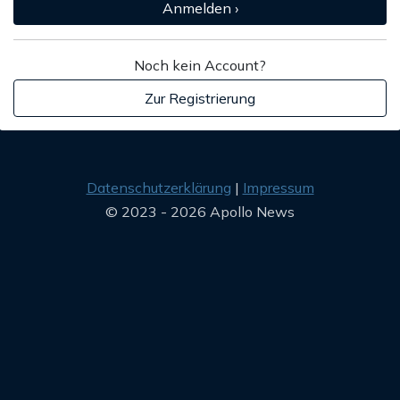
Anmelden ›
Noch kein Account?
Zur Registrierung
Datenschutzerklärung
Impressum
© 2023 - 2026 Apollo News