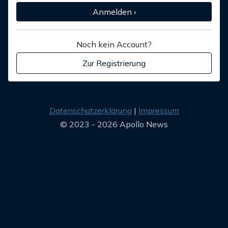
Anmelden ›
Noch kein Account?
Zur Registrierung
Datenschutzerklärung
Impressum
© 2023 - 2026 Apollo News