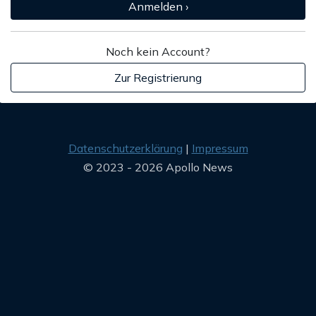
Anmelden ›
Noch kein Account?
Zur Registrierung
Datenschutzerklärung
Impressum
© 2023 - 2026 Apollo News