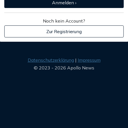
Anmelden ›
Noch kein Account?
Zur Registrierung
Datenschutzerklärung
Impressum
© 2023 - 2026 Apollo News