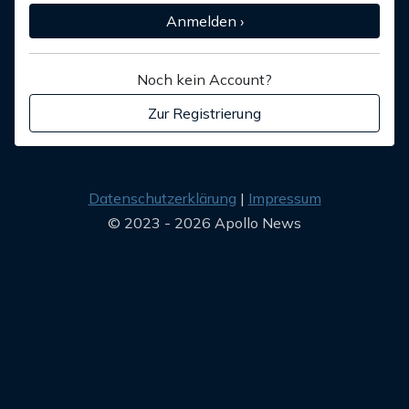
Anmelden ›
Noch kein Account?
Zur Registrierung
Datenschutzerklärung
Impressum
© 2023 - 2026 Apollo News