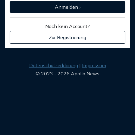
Anmelden ›
Noch kein Account?
Zur Registrierung
Datenschutzerklärung
Impressum
© 2023 - 2026 Apollo News