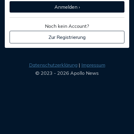
Anmelden ›
Noch kein Account?
Zur Registrierung
Datenschutzerklärung
Impressum
© 2023 - 2026 Apollo News