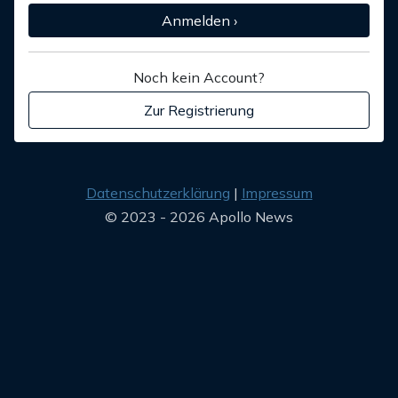
Anmelden ›
Noch kein Account?
Zur Registrierung
Datenschutzerklärung
Impressum
© 2023 - 2026 Apollo News