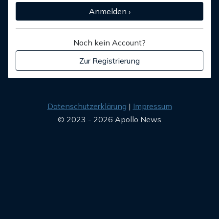
Anmelden ›
Noch kein Account?
Zur Registrierung
Datenschutzerklärung
Impressum
© 2023 - 2026 Apollo News