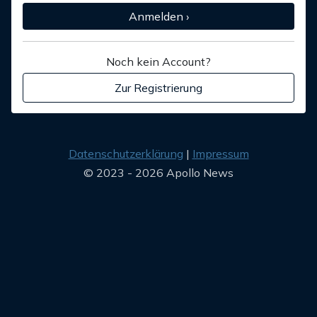
Anmelden ›
Noch kein Account?
Zur Registrierung
Datenschutzerklärung
Impressum
© 2023 - 2026 Apollo News