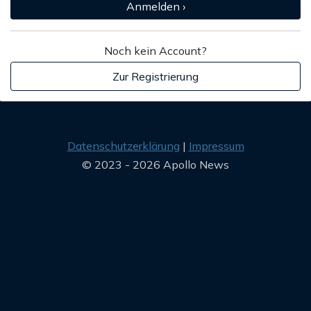
Anmelden ›
Noch kein Account?
Zur Registrierung
Datenschutzerklärung
Impressum
© 2023 - 2026 Apollo News