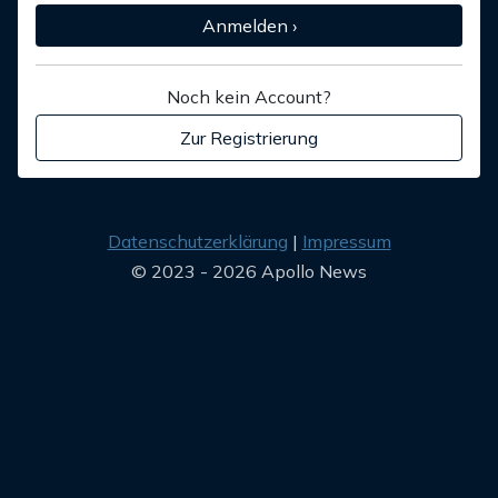
Anmelden ›
Noch kein Account?
Zur Registrierung
Datenschutzerklärung
Impressum
© 2023 - 2026 Apollo News