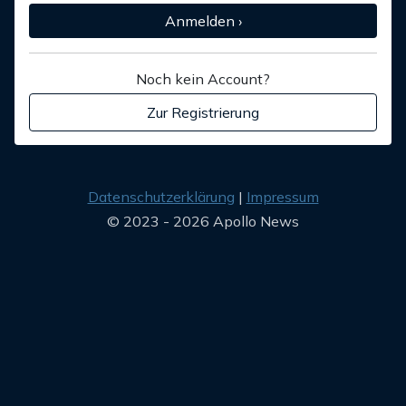
Anmelden ›
Noch kein Account?
Zur Registrierung
Datenschutzerklärung
Impressum
© 2023 - 2026 Apollo News