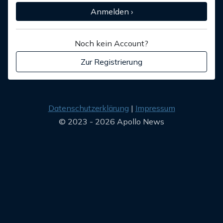
Anmelden ›
Noch kein Account?
Zur Registrierung
Datenschutzerklärung
Impressum
© 2023 - 2026 Apollo News