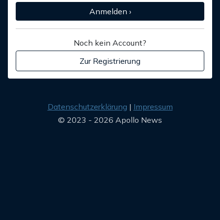
Anmelden ›
Noch kein Account?
Zur Registrierung
Datenschutzerklärung
Impressum
© 2023 - 2026 Apollo News