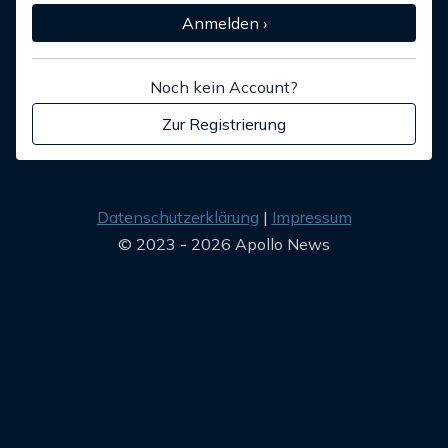
Anmelden ›
Noch kein Account?
Zur Registrierung
Datenschutzerklärung
Impressum
© 2023 - 2026 Apollo News