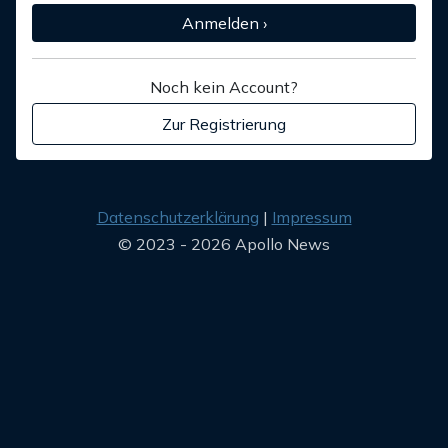
Anmelden ›
Noch kein Account?
Zur Registrierung
Datenschutzerklärung
Impressum
© 2023 - 2026 Apollo News