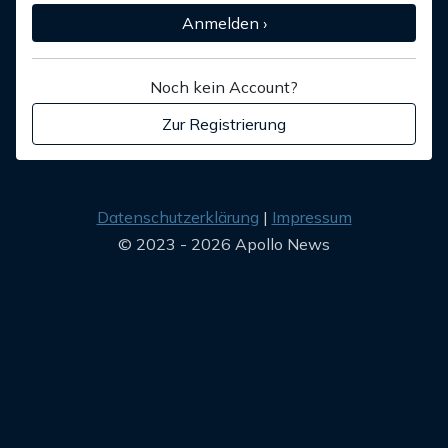
Anmelden ›
Noch kein Account?
Zur Registrierung
Datenschutzerklärung
Impressum
© 2023 - 2026 Apollo News