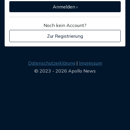
Anmelden ›
Noch kein Account?
Zur Registrierung
Datenschutzerklärung
Impressum
© 2023 - 2026 Apollo News