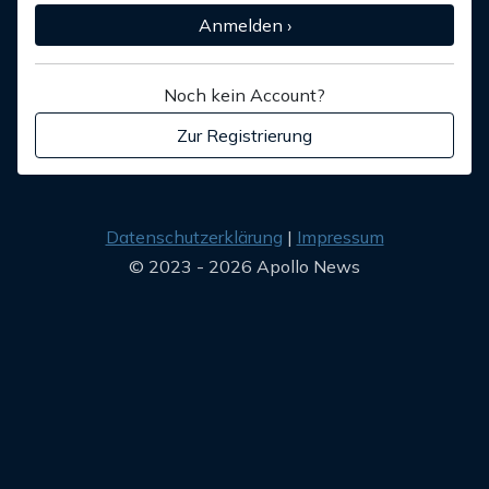
Anmelden ›
Noch kein Account?
Zur Registrierung
Datenschutzerklärung
Impressum
© 2023 - 2026 Apollo News