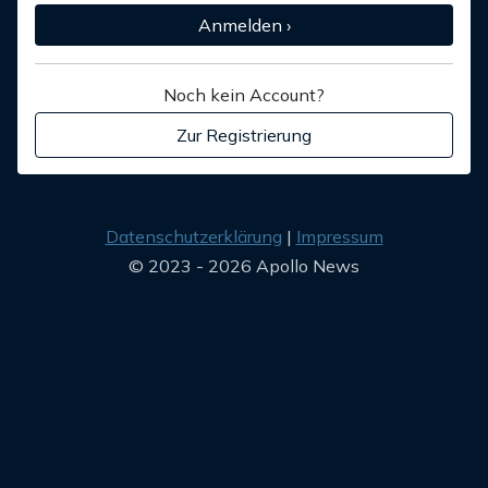
Anmelden ›
Noch kein Account?
Zur Registrierung
Datenschutzerklärung
Impressum
© 2023 - 2026 Apollo News