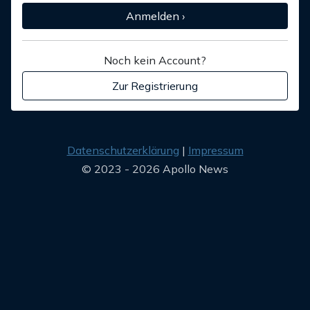
Anmelden ›
Noch kein Account?
Zur Registrierung
Datenschutzerklärung
Impressum
© 2023 - 2026 Apollo News