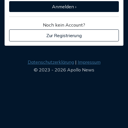
Anmelden ›
Noch kein Account?
Zur Registrierung
Datenschutzerklärung
Impressum
© 2023 - 2026 Apollo News