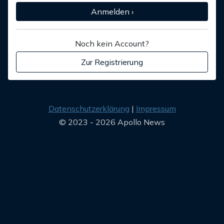
Anmelden ›
Noch kein Account?
Zur Registrierung
Datenschutzerklärung
Impressum
© 2023 - 2026 Apollo News