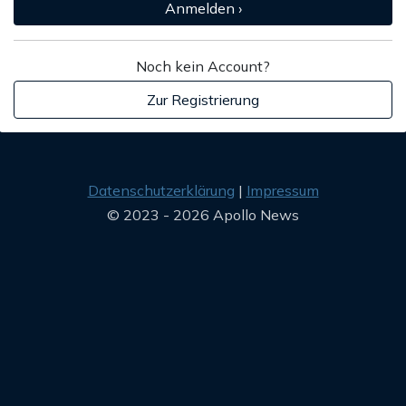
Anmelden ›
Noch kein Account?
Zur Registrierung
Datenschutzerklärung
Impressum
© 2023 - 2026 Apollo News