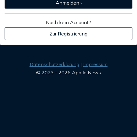
Anmelden ›
Noch kein Account?
Zur Registrierung
Datenschutzerklärung
Impressum
© 2023 - 2026 Apollo News