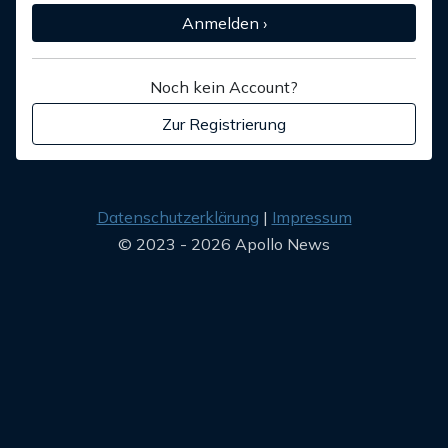
Anmelden ›
Noch kein Account?
Zur Registrierung
Datenschutzerklärung
Impressum
© 2023 - 2026 Apollo News