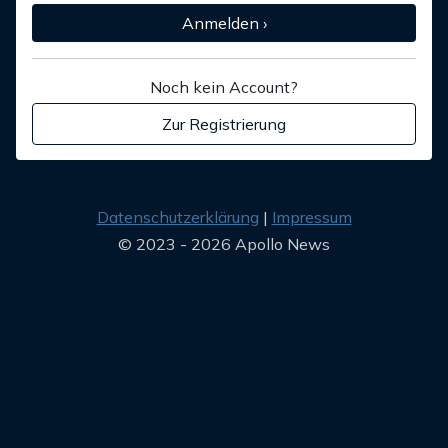
Anmelden ›
Noch kein Account?
Zur Registrierung
Datenschutzerklärung
Impressum
© 2023 - 2026 Apollo News