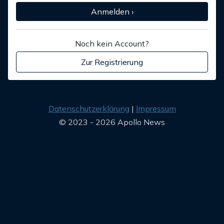
Anmelden ›
Noch kein Account?
Zur Registrierung
Datenschutzerklärung
Impressum
© 2023 - 2026 Apollo News