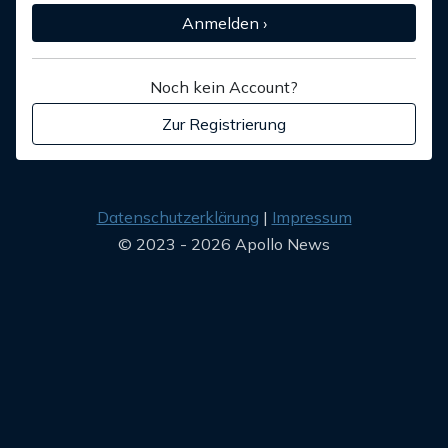
Anmelden ›
Noch kein Account?
Zur Registrierung
Datenschutzerklärung
Impressum
© 2023 - 2026 Apollo News