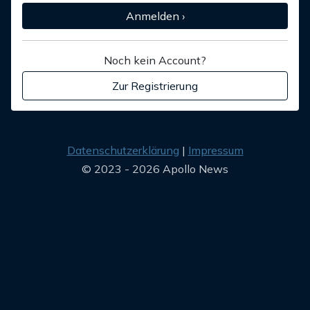
Anmelden ›
Noch kein Account?
Zur Registrierung
Datenschutzerklärung
Impressum
© 2023 - 2026 Apollo News