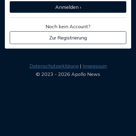
Anmelden ›
Noch kein Account?
Zur Registrierung
Datenschutzerklärung
Impressum
© 2023 - 2026 Apollo News