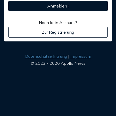
Anmelden ›
Noch kein Account?
Zur Registrierung
Datenschutzerklärung
Impressum
© 2023 - 2026 Apollo News