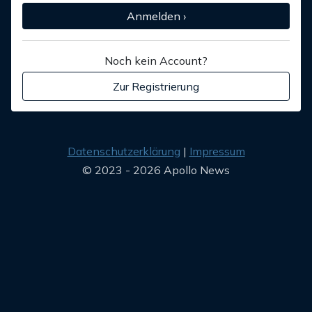
Anmelden ›
Noch kein Account?
Zur Registrierung
Datenschutzerklärung
Impressum
© 2023 - 2026 Apollo News