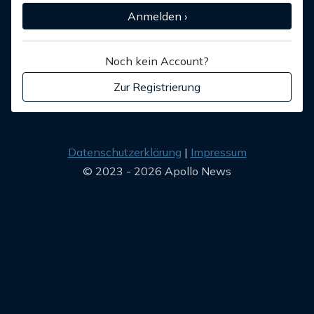
Anmelden ›
Noch kein Account?
Zur Registrierung
Datenschutzerklärung
Impressum
© 2023 - 2026 Apollo News