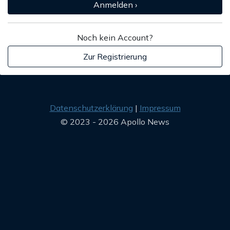
Anmelden ›
Noch kein Account?
Zur Registrierung
Datenschutzerklärung
Impressum
© 2023 - 2026 Apollo News