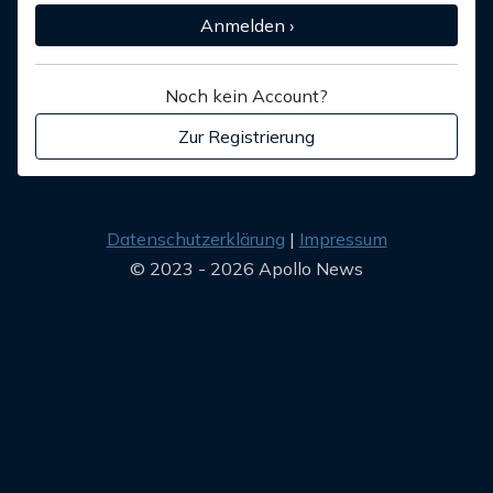
Anmelden ›
Noch kein Account?
Zur Registrierung
Datenschutzerklärung
Impressum
© 2023 - 2026 Apollo News