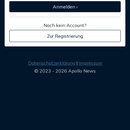
Anmelden ›
Noch kein Account?
Zur Registrierung
Datenschutzerklärung
Impressum
© 2023 - 2026 Apollo News