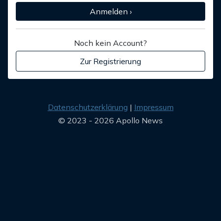
Anmelden ›
Noch kein Account?
Zur Registrierung
Datenschutzerklärung
Impressum
© 2023 - 2026 Apollo News