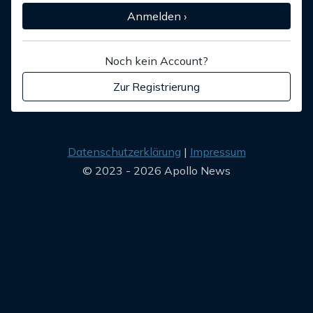
Anmelden ›
Noch kein Account?
Zur Registrierung
Datenschutzerklärung
Impressum
© 2023 - 2026 Apollo News