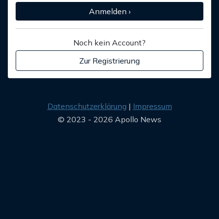
Anmelden ›
Noch kein Account?
Zur Registrierung
Datenschutzerklärung
Impressum
© 2023 - 2026 Apollo News