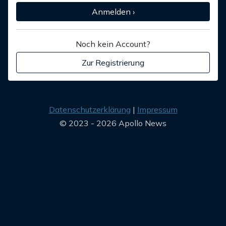
Anmelden ›
Noch kein Account?
Zur Registrierung
Datenschutzerklärung
Impressum
© 2023 - 2026 Apollo News