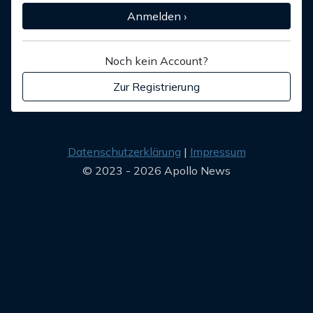
Anmelden ›
Noch kein Account?
Zur Registrierung
Datenschutzerklärung
Impressum
© 2023 - 2026 Apollo News