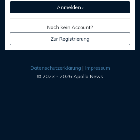
Anmelden ›
Noch kein Account?
Zur Registrierung
Datenschutzerklärung
Impressum
© 2023 - 2026 Apollo News