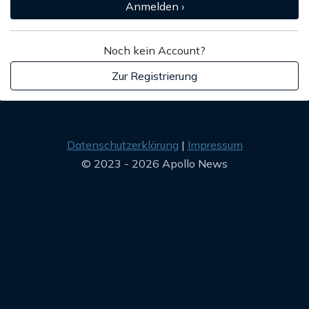
Anmelden ›
Noch kein Account?
Zur Registrierung
Datenschutzerklärung
Impressum
© 2023 - 2026 Apollo News