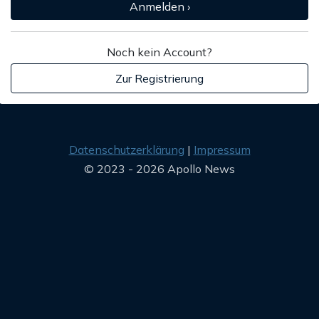
Anmelden ›
Noch kein Account?
Zur Registrierung
Datenschutzerklärung
Impressum
© 2023 - 2026 Apollo News