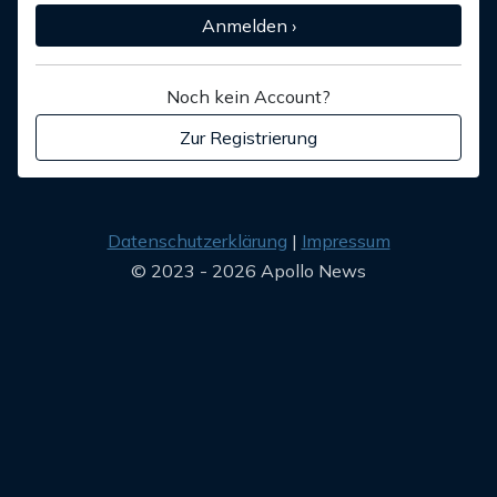
Anmelden ›
Noch kein Account?
Zur Registrierung
Datenschutzerklärung
Impressum
© 2023 - 2026 Apollo News