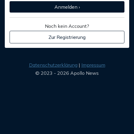
Anmelden ›
Noch kein Account?
Zur Registrierung
Datenschutzerklärung
Impressum
© 2023 - 2026 Apollo News