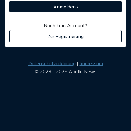
Anmelden ›
Noch kein Account?
Zur Registrierung
Datenschutzerklärung
Impressum
© 2023 - 2026 Apollo News