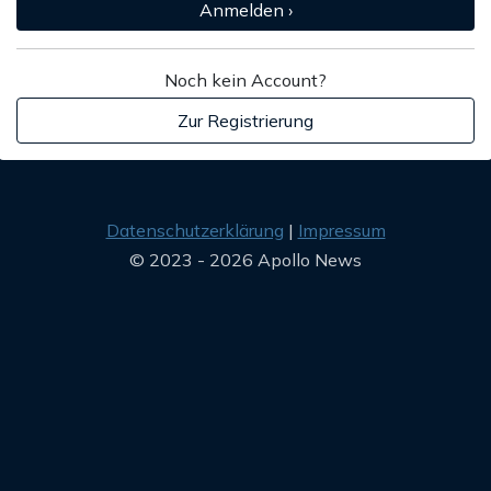
Anmelden ›
Noch kein Account?
Zur Registrierung
Datenschutzerklärung
Impressum
© 2023 - 2026 Apollo News